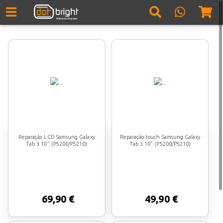
Reparação LCD Samsung Galaxy
Reparação touch Samsung Galaxy
Tab 3 10" (P5200/P5210)
Tab 3 10" (P5200/P5210)
69,90 €
49,90 €