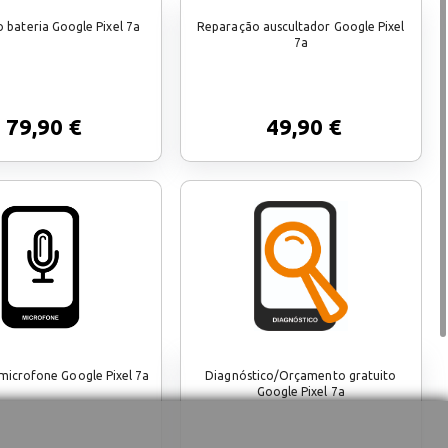
 bateria Google Pixel 7a
Reparação auscultador Google Pixel
7a
79,90 €
49,90 €
microfone Google Pixel 7a
Diagnóstico/Orçamento gratuito
Google Pixel 7a