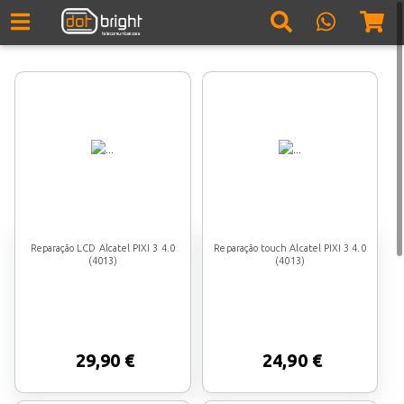
Reparação LCD Alcatel PIXI 3 4.0
Reparação touch Alcatel PIXI 3 4.0
(4013)
(4013)
29,90 €
24,90 €