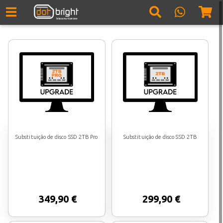
Substituição de disco SSD 2TB Pro
Substituição de disco SSD 2TB
349,90 €
299,90 €