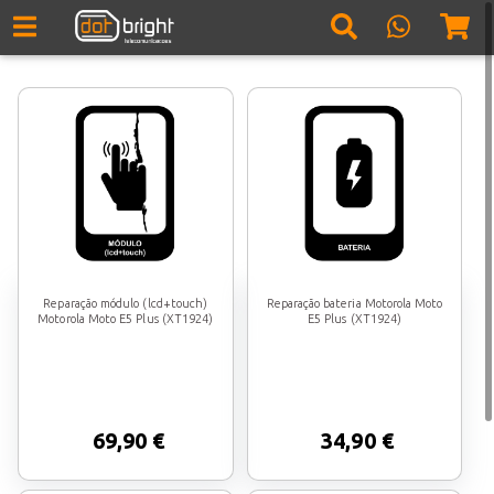
Reparação módulo (lcd+touch)
Reparação bateria Motorola Moto
Motorola Moto E5 Plus (XT1924)
E5 Plus (XT1924)
69,90 €
34,90 €