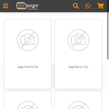
Oppo Find X5 Pro
Oppo Reno 7 5G