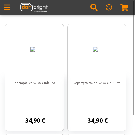
Reparação lcd Wiko Cink Five
Reparação touch Wiko Cink Five
34,90 €
34,90 €