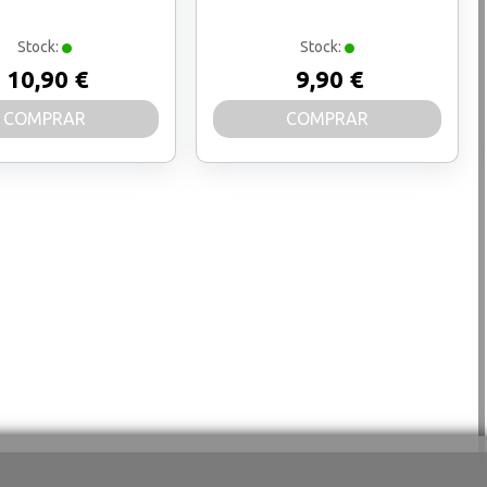
Stock:
Stock:
10,90 €
9,90 €
COMPRAR
COMPRAR