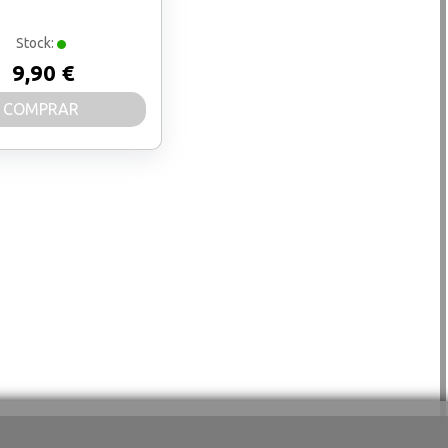
Stock:
9,90 €
COMPRAR