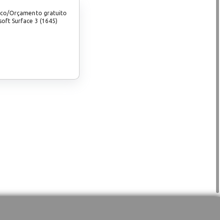
ico/Orçamento gratuito
oft Surface 3 (1645)