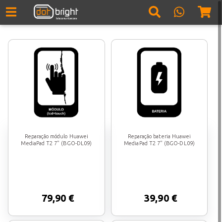
Reparação módulo Huawei
Reparação bateria Huawei
MediaPad T2 7" (BGO-DL09)
MediaPad T2 7" (BGO-DL09)
79,90 €
39,90 €