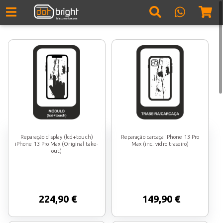
Reparação display (lcd+touch)
Reparação carcaça iPhone 13 Pro
iPhone 13 Pro Max (Original take-
Max (inc. vidro traseiro)
out)
224,90 €
149,90 €