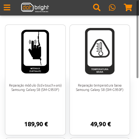
Reparação módulo (lcd+touch+aro)
Reparação temperatura baixa
Samsung Galaxy S8 (SM-G950F)
Samsung Galaxy S8 (SM-G950F)
189,90 €
49,90 €