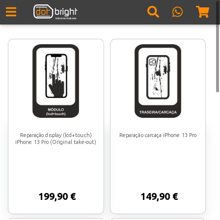
Reparação display (lcd+touch)
Reparação carcaça iPhone 13 Pro
iPhone 13 Pro (Original take-out)
199,90 €
149,90 €