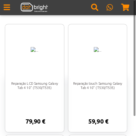
Reparação LCD Samsung Galaxy
Reparação touch Samsung Galaxy
Tab 4 10" (T530/T535)
Tab 4 10" (T530/T535)
79,90 €
59,90 €