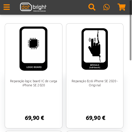
Reparação logic board IC de carga
Reparação Ecrã iPhone SE 2020 -
iPhone SE 2020
Original
69,90 €
69,90 €