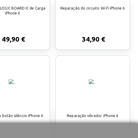
LOGIC BOARD IC de Carga
Reparação do circuito Wi-fi iPhone 6
iPhone 6
49,90 €
34,90 €
 botão silêncio iPhone 6
Reparação vibrador iPhone 6