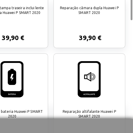
ampa traseira inclui lente
Reparação câmara dupla Huawei P
a Huawei P SMART 2020
SMART 2020
39,90 €
39,90 €
 bateria Huawei P SMART
Reparação altifalante Huawei P
2020
SMART 2020