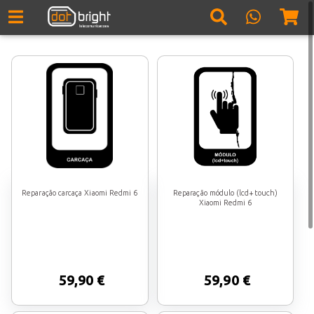
Reparação carcaça Xiaomi Redmi 6
Reparação módulo (lcd+touch)
Xiaomi Redmi 6
59,90 €
59,90 €