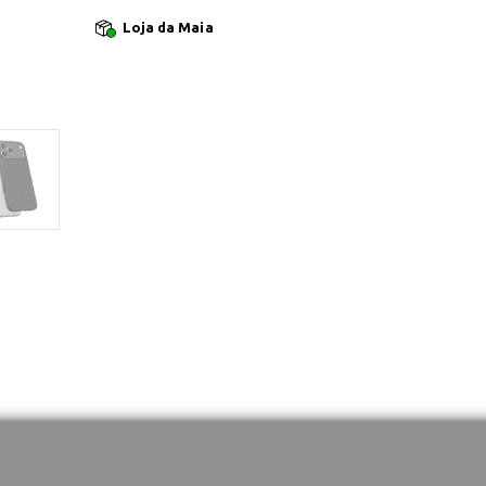
Loja da Maia