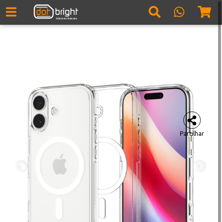
Partilhar