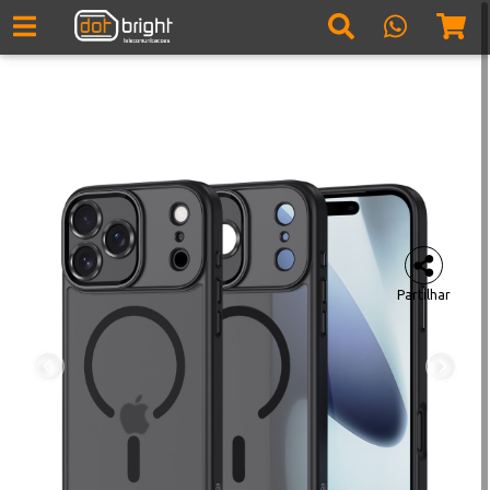
Partilhar