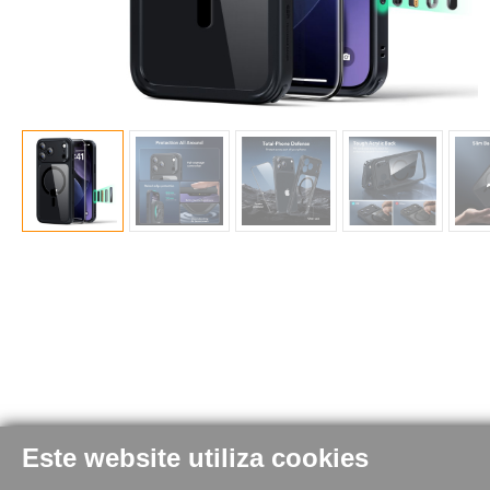
Este website utiliza cookies