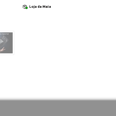
Loja da Maia