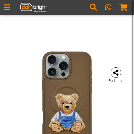
Partilhar